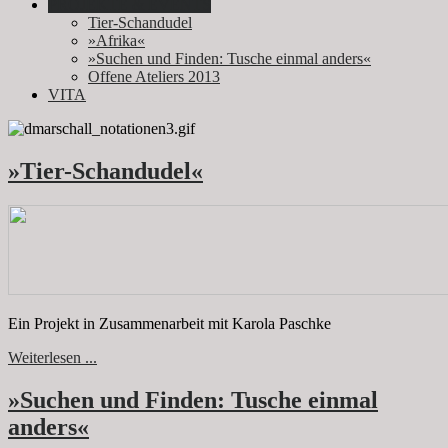
PROJEKTE & EVENTS
Tier-Schandudel
»Afrika«
»Suchen und Finden: Tusche einmal anders«
Offene Ateliers 2013
VITA
»Tier-Schandudel«
Ein Projekt in Zusammenarbeit mit Karola Paschke
Weiterlesen ...
»Suchen und Finden: Tusche einmal
anders«