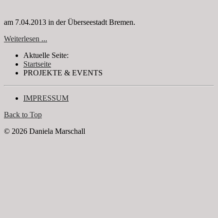
am 7.04.2013 in der Überseestadt Bremen.
Weiterlesen ...
Aktuelle Seite:
Startseite
PROJEKTE & EVENTS
IMPRESSUM
Back to Top
© 2026 Daniela Marschall