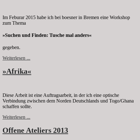
Im Feburar 2015 habe ich bei boesner in Bremen eine Workshop
zum Thema
»Suchen und Finden: Tusche mal anders«
gegeben.
Weiterlesen ...
»Afrika«
Diese Arbeit ist eine Auftragsarbeit, in der ich eine optische
Verbindung zwischen dem Norden Deutschlands und Togo/Ghana
schaffen sollte.
Weiterlesen ...
Offene Ateliers 2013