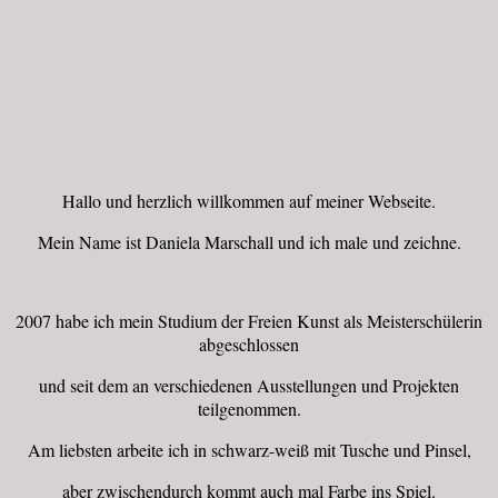
Hallo und herzlich willkommen auf meiner Webseite.
Mein Name ist Daniela Marschall und ich male und zeichne.
2007 habe ich mein Studium der Freien Kunst als Meisterschülerin
abgeschlossen
und seit dem an verschiedenen Ausstellungen und Projekten
teilgenommen.
Am liebsten arbeite ich in schwarz-weiß mit Tusche und Pinsel,
aber zwischendurch kommt auch mal Farbe ins Spiel.