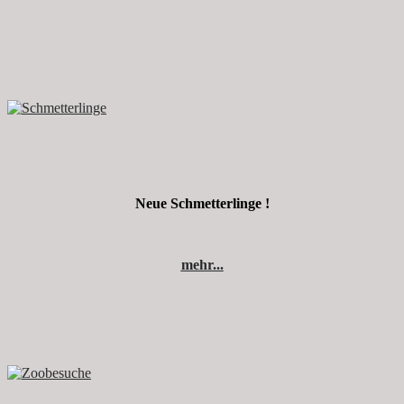
Neue Schmetterlinge !
mehr...