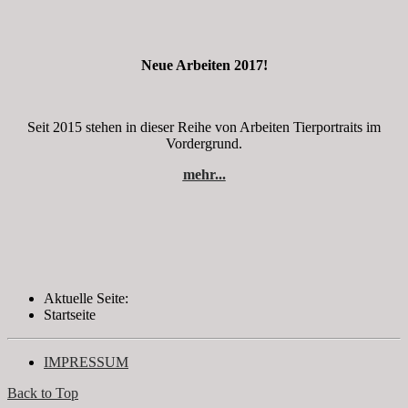
Neue Arbeiten 2017!
Seit 2015 stehen in dieser Reihe von Arbeiten Tierportraits im
Vordergrund.
mehr...
Aktuelle Seite:
Startseite
IMPRESSUM
Back to Top