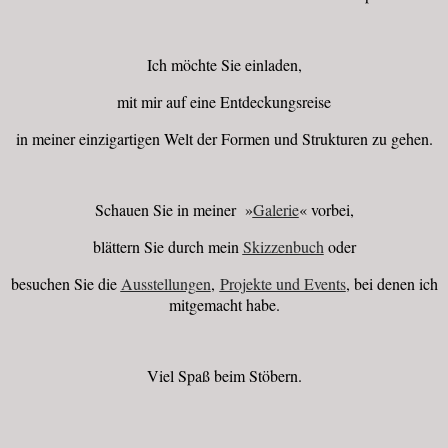
Ich möchte Sie einladen,
mit mir auf eine Entdeckungsreise
in meiner einzigartigen Welt der Formen und Strukturen zu gehen.
Schauen Sie in meiner »
Galerie
« vorbei,
blättern Sie durch mein
Skizzenbuch
oder
besuchen Sie die
Ausstellungen
,
Projekte und Events
, bei denen ich
mitgemacht habe.
Viel Spaß beim Stöbern.